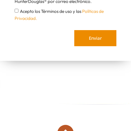
HunterDouglas® por correo electrónico.
Acepto los Términos de uso y las
Políticas de
Privacidad.
Enviar