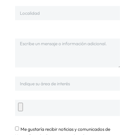
Me gustaría recibir noticias y comunicados de