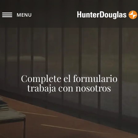
MENU
Complete el formulario
trabaja con nosotros