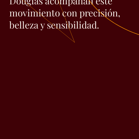
Douglas acompañan este
movimiento con precisión,
belleza y sensibilidad.