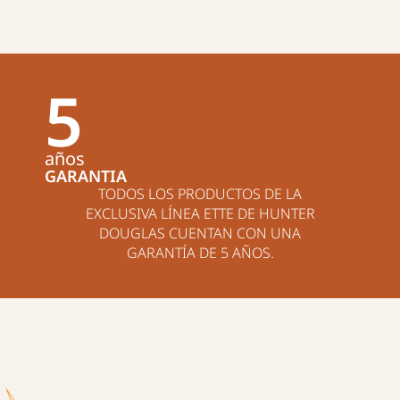
5
años
GARANTIA
TODOS LOS PRODUCTOS DE LA
EXCLUSIVA LÍNEA ETTE DE HUNTER
DOUGLAS CUENTAN CON UNA
GARANTÍA DE 5 AÑOS.