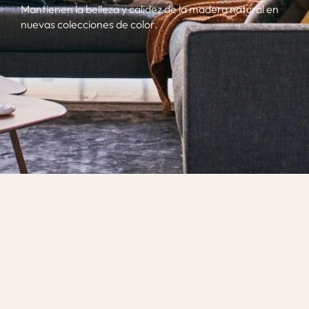
Mantienen la belleza y calidez de la madera natural en
nuevas colecciones de color.