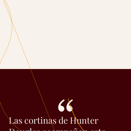
Las cortinas de Hunter