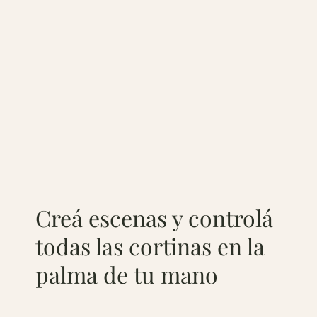
Creá escenas y controlá
todas las cortinas en la
palma de tu mano