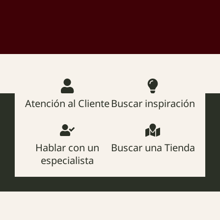
Atención al Cliente
Buscar inspiración
Hablar con un
Buscar una Tienda
especialista