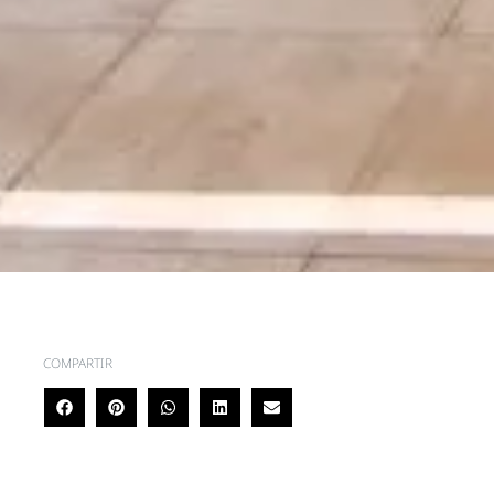
COMPARTIR