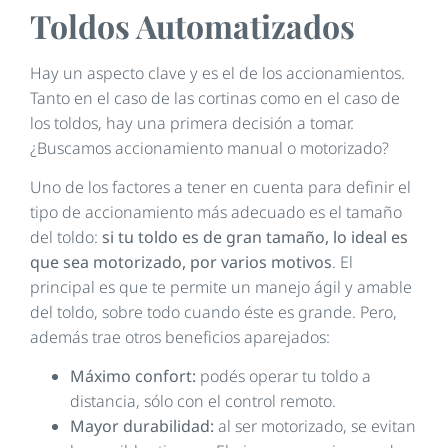
Toldos Automatizados
Hay un aspecto clave y es el de los accionamientos.
Tanto en el caso de las cortinas como en el caso de
los toldos, hay una primera decisión a tomar.
¿Buscamos accionamiento manual o motorizado?
Uno de los factores a tener en cuenta para definir el
tipo de accionamiento más adecuado es el tamaño
del toldo:
si tu toldo es de gran tamaño, lo ideal es
que sea motorizado, por varios motivos
. El
principal es que te permite un manejo ágil y amable
del toldo, sobre todo cuando éste es grande. Pero,
además trae otros beneficios aparejados:
Máximo confort:
podés operar tu toldo a
distancia, sólo con el control remoto.
Mayor durabilidad:
al ser motorizado, se evitan