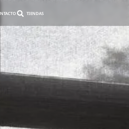
NTACTO
TIENDAS