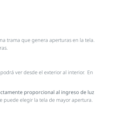
na trama que genera aperturas en la tela.
ras.
odrá ver desde el exterior al interior. En
irectamente proporcional al ingreso de luz
e puede elegir la tela de mayor apertura.