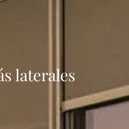
s laterales