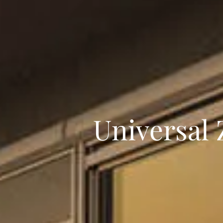
Universal 