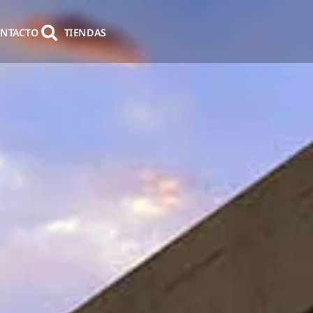
NTACTO
TIENDAS