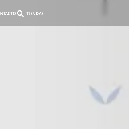
NTACTO
TIENDAS