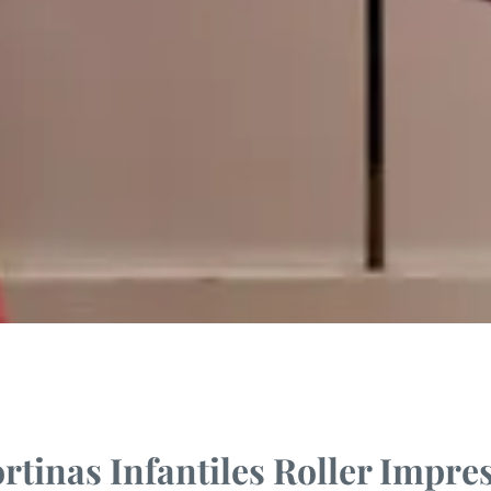
rtinas Infantiles Roller Impre