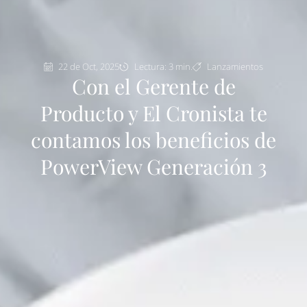
22 de Oct, 2025
Lectura: 3 min.
Lanzamientos
Con el Gerente de
Producto y El Cronista te
contamos los beneficios de
PowerView Generación 3