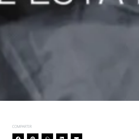
COMPARTIR