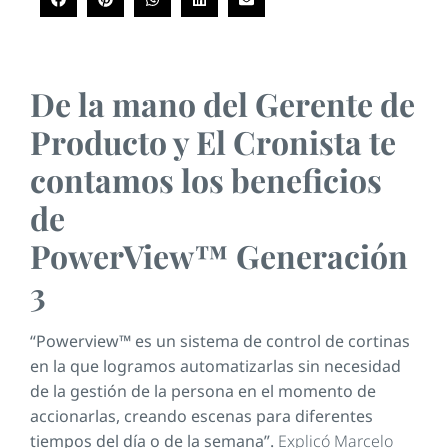
De la mano del Gerente de
Producto y El Cronista te
contamos los beneficios
de
PowerView™ Generación
3
“Powerview™ es un sistema de control de cortinas
en la que logramos automatizarlas sin necesidad
de la gestión de la persona en el momento de
accionarlas, creando escenas para diferentes
tiempos del día o de la semana”.
Explicó Marcelo