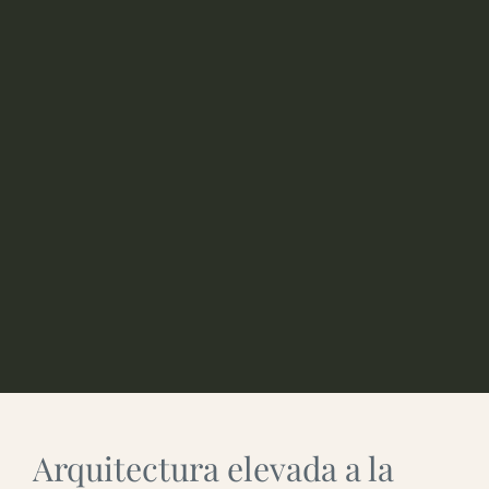
Arquitectura elevada a la