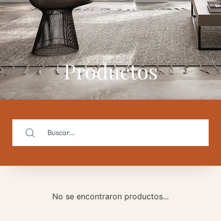
Productos
No se encontraron productos...